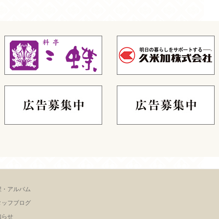
程・アルバム
タッフブログ
知らせ