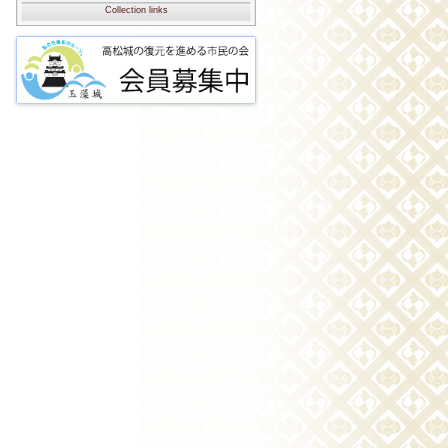
Collection links