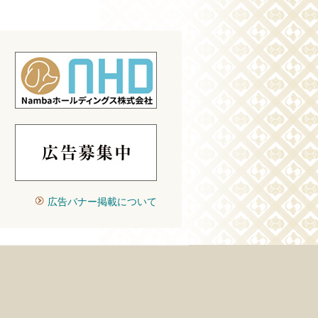
広告バナー掲載について