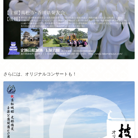
さらには、オリジナルコンサートも！