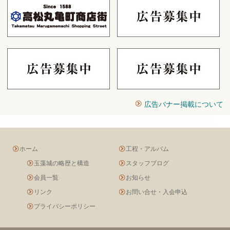
広告バナー掲載について
ホーム
工程・アルバム
玉藻城の略歴と構造
スタッフブログ
会員一覧
お知らせ
リンク
お問い合せ・入会申込
プライバシーポリシー