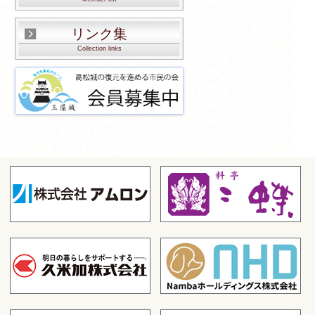
リンク集
Collection links